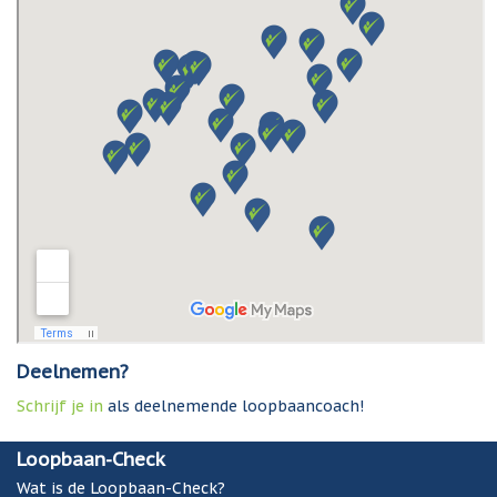
Deelnemen?
Schrijf je in
als deelnemende loopbaancoach!
Loopbaan-Check
Wat is de Loopbaan-Check?