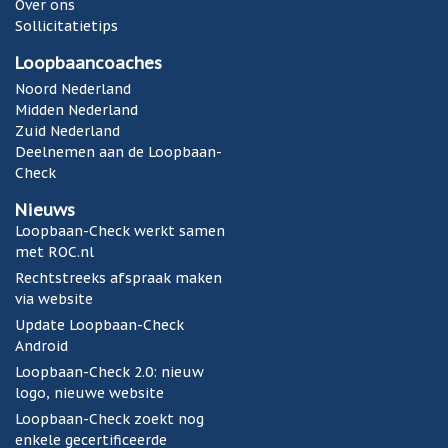
Over ons
Sollicitatietips
Loopbaancoaches
Noord Nederland
Midden Nederland
Zuid Nederland
Deelnemen aan de Loopbaan-
Check
Nieuws
Loopbaan-Check werkt samen
met ROC.nl
Rechtstreeks afspraak maken
via website
Update Loopbaan-Check
Android
Loopbaan-Check 2.0: nieuw
logo, nieuwe website
Loopbaan-Check zoekt nog
enkele gecertificeerde