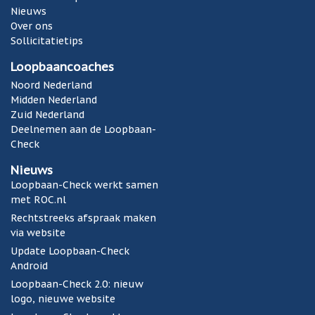
Nieuws
Over ons
Sollicitatietips
Loopbaancoaches
Noord Nederland
Midden Nederland
Zuid Nederland
Deelnemen aan de Loopbaan-
Check
Nieuws
Loopbaan-Check werkt samen
met ROC.nl
Rechtstreeks afspraak maken
via website
Update Loopbaan-Check
Android
Loopbaan-Check 2.0: nieuw
logo, nieuwe website