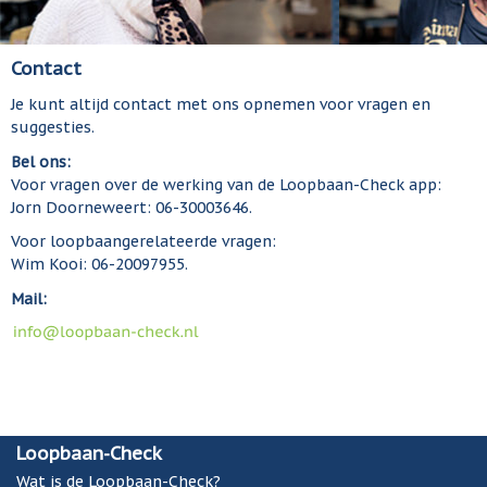
Contact
Je kunt altijd contact met ons opnemen voor vragen en
suggesties.
Bel ons:
Voor vragen over de werking van de Loopbaan-Check app:
Jorn Doorneweert: 06-30003646.
Voor loopbaangerelateerde vragen:
Wim Kooi: 06-20097955.
Mail:
Loopbaan-Check
Wat is de Loopbaan-Check?