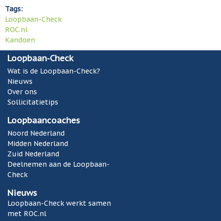
Tags:
Loopbaan-Check
ROC.nl
Kandoen
Loopbaan-Check
Wat is de Loopbaan-Check?
Nieuws
Over ons
Sollicitatietips
Loopbaancoaches
Noord Nederland
Midden Nederland
Zuid Nederland
Deelnemen aan de Loopbaan-
Check
Nieuws
Loopbaan-Check werkt samen
met ROC.nl