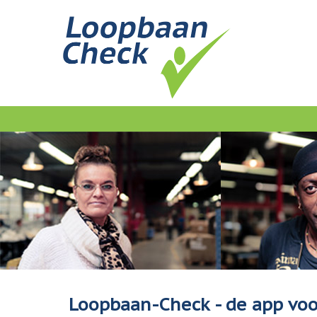
Loopbaan-Check - de app vo