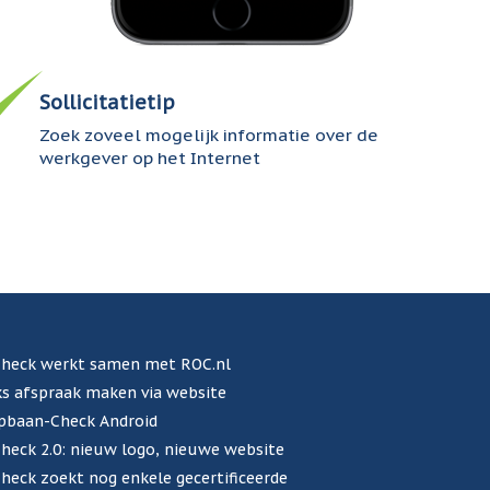
Sollicitatietip
Zoek zoveel mogelijk informatie over de
werkgever op het Internet
heck werkt samen met ROC.nl
s afspraak maken via website
pbaan-Check Android
eck 2.0: nieuw logo, nieuwe website
eck zoekt nog enkele gecertificeerde