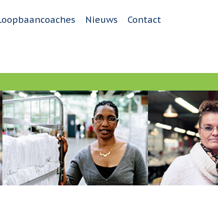
Loopbaancoaches
Nieuws
Contact