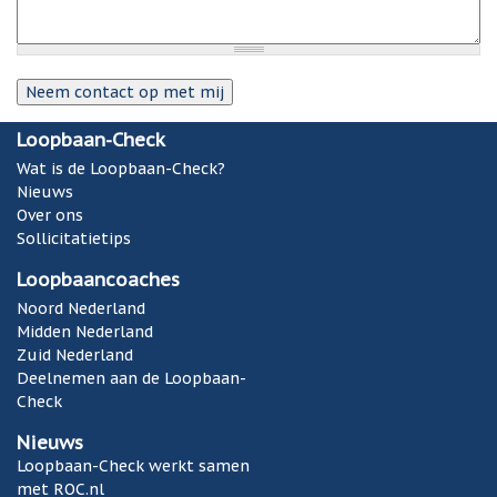
Loopbaan-Check
Wat is de Loopbaan-Check?
Nieuws
Over ons
Sollicitatietips
Loopbaancoaches
Noord Nederland
Midden Nederland
Zuid Nederland
Deelnemen aan de Loopbaan-
Check
Nieuws
Loopbaan-Check werkt samen
met ROC.nl