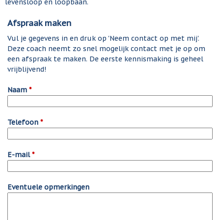
levensloop en loopbaan.
Afspraak maken
Vul je gegevens in en druk op 'Neem contact op met mij'.
Deze coach neemt zo snel mogelijk contact met je op om
een afspraak te maken. De eerste kennismaking is geheel
vrijblijvend!
Naam
*
Telefoon
*
E-mail
*
Eventuele opmerkingen