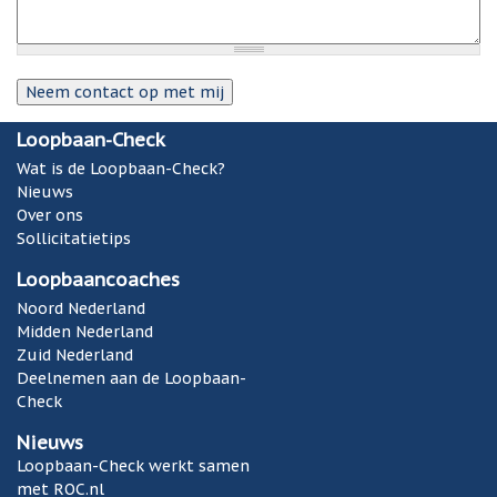
Loopbaan-Check
Wat is de Loopbaan-Check?
Nieuws
Over ons
Sollicitatietips
Loopbaancoaches
Noord Nederland
Midden Nederland
Zuid Nederland
Deelnemen aan de Loopbaan-
Check
Nieuws
Loopbaan-Check werkt samen
met ROC.nl