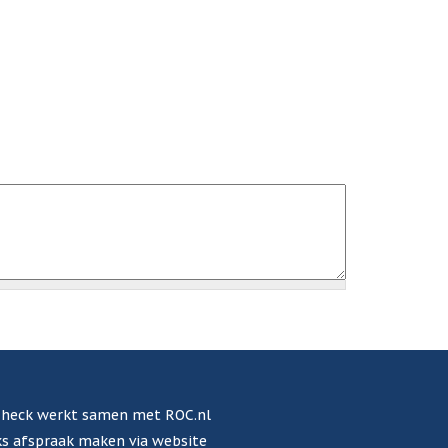
heck werkt samen met ROC.nl
s afspraak maken via website