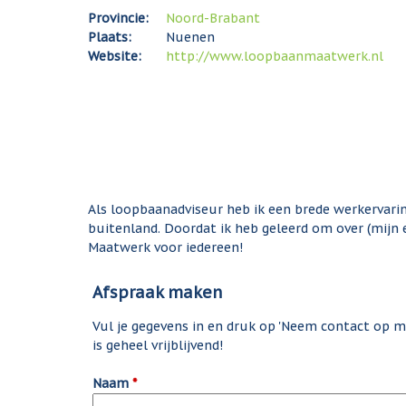
Provincie:
Noord-Brabant
Plaats:
Nuenen
Website:
http://www.loopbaanmaatwerk.nl
Als loopbaanadviseur heb ik een brede werkervaring
buitenland. Doordat ik heb geleerd om over (mijn 
Maatwerk voor iedereen!
Afspraak maken
Vul je gegevens in en druk op 'Neem contact op 
is geheel vrijblijvend!
Naam
*