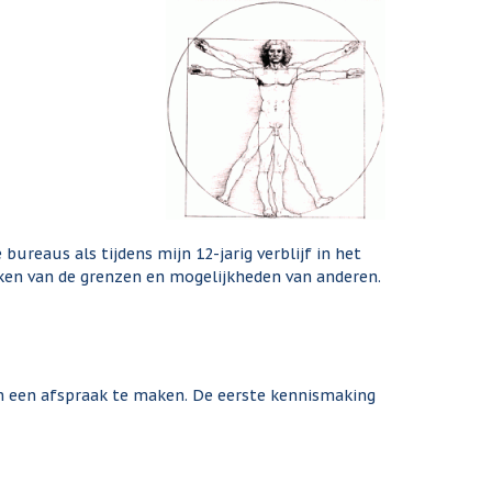
ureaus als tijdens mijn 12-jarig verblijf in het
kken van de grenzen en mogelijkheden van anderen.
om een afspraak te maken. De eerste kennismaking