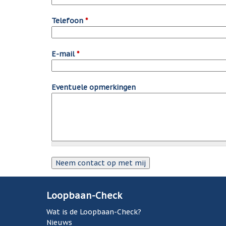
Telefoon
*
E-mail
*
Eventuele opmerkingen
Loopbaan-Check
Wat is de Loopbaan-Check?
Nieuws