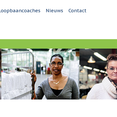
Loopbaancoaches
Nieuws
Contact