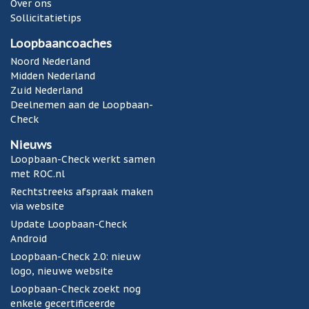
Over ons
Sollicitatietips
Loopbaancoaches
Noord Nederland
Midden Nederland
Zuid Nederland
Deelnemen aan de Loopbaan-
Check
Nieuws
Loopbaan-Check werkt samen
met ROC.nl
Rechtstreeks afspraak maken
via website
Update Loopbaan-Check
Android
Loopbaan-Check 2.0: nieuw
logo, nieuwe website
Loopbaan-Check zoekt nog
enkele gecertificeerde