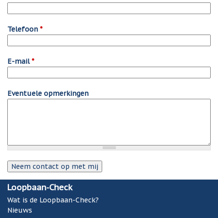
Telefoon
*
E-mail
*
Eventuele opmerkingen
Loopbaan-Check
Wat is de Loopbaan-Check?
Nieuws