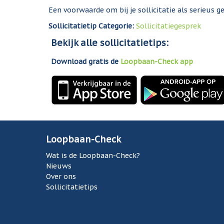
Een voorwaarde om bij je sollicitatie als serieus 
Sollicitatietip Categorie:
Sollicitatiegesprek
Bekijk alle sollicitatietips:
Download gratis de
Loopbaan-Check app
Loopbaan-Check
Wat is de Loopbaan-Check?
Nieuws
Over ons
Sollicitatietips