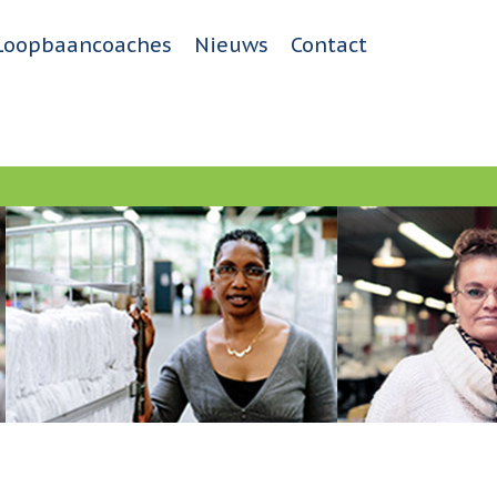
Loopbaancoaches
Nieuws
Contact