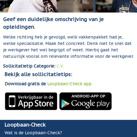
Geef een duidelijke omschrijving van je
opleidingen.
Welke richting heb je gevolgd, welk vakkenpakket had je,
welke specialisatie. Maak het concreet. Denk niet te snel dat
je werkgever het wel begrijpt of weet. Hierbij gaat het
natuurlijk vooral om relevante informatie voor de werkgever.
Sollicitatietip Categorie:
C.V.
Bekijk alle sollicitatietips:
Download gratis de
Loopbaan-Check app
Loopbaan-Check
Wat is de Loopbaan-Check?