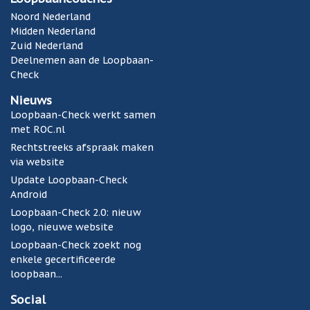
Noord Nederland
Midden Nederland
Zuid Nederland
Deelnemen aan de Loopbaan-
Check
Nieuws
Loopbaan-Check werkt samen
met ROC.nl
Rechtstreeks afspraak maken
via website
Update Loopbaan-Check
Android
Loopbaan-Check 2.0: nieuw
logo, nieuwe website
Loopbaan-Check zoekt nog
enkele gecertificeerde
loopbaan...
Social