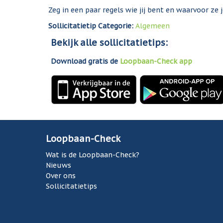
Zeg in een paar regels wie jij bent en waarvoor ze
Sollicitatietip Categorie:
Algemeen
Bekijk alle sollicitatietips:
Download gratis de
Loopbaan-Check app
Loopbaan-Check
Wat is de Loopbaan-Check?
Nieuws
Over ons
Sollicitatietips