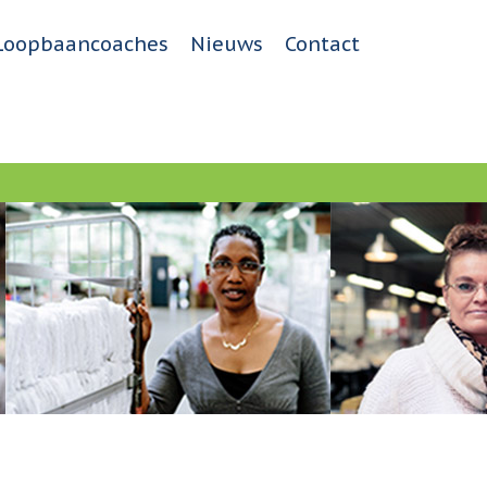
Loopbaancoaches
Nieuws
Contact