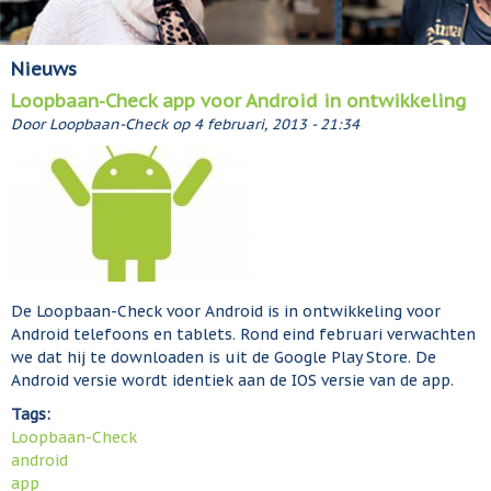
Nieuws
Loopbaan-Check app voor Android in ontwikkeling
Door
Loopbaan-Check
op
4 februari, 2013 - 21:34
De Loopbaan-Check voor Android is in ontwikkeling voor
Android telefoons en tablets. Rond eind februari verwachten
we dat hij te downloaden is uit de Google Play Store. De
Android versie wordt identiek aan de IOS versie van de app.
Tags:
Loopbaan-Check
android
app